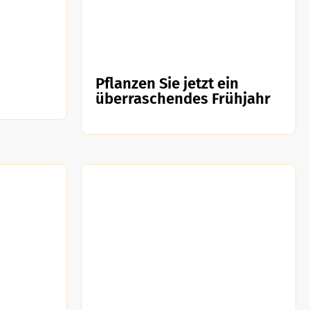
Pflanzen Sie jetzt ein
überraschendes Frühjahr