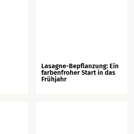
Lasagne-Bepflanzung: Ein
farbenfroher Start in das
Frühjahr