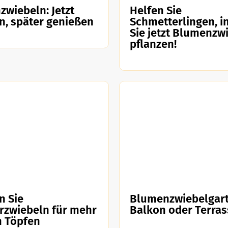
wiebeln: Jetzt
Helfen Sie
n, später genießen
Schmetterlingen, 
Sie jetzt Blumenzw
pflanzen!
n Sie
Blumenzwiebelgart
zwiebeln für mehr
Balkon oder Terras
n Töpfen