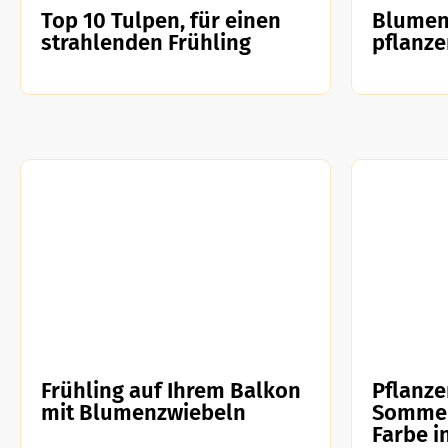
Top 10 Tulpen, für einen
Blumenz
strahlenden Frühling
pflanze
Frühling auf Ihrem Balkon
Pflanze
mit Blumenzwiebeln
Sommer
Farbe i