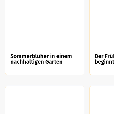
Sommerblüher in einem
Der Frü
nachhaltigen Garten
beginnt