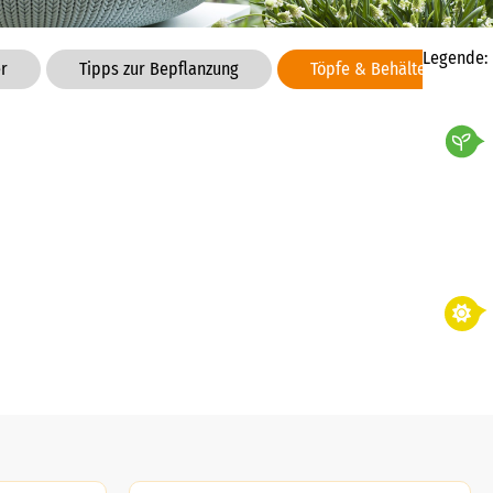
Legende:
r
Tipps zur Bepflanzung
Töpfe & Behälter