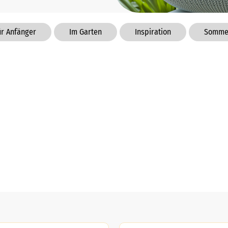
ür Anfänger
Im Garten
Inspiration
Somme