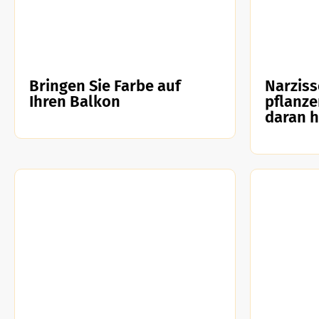
Bringen Sie Farbe auf
Narziss
Ihren Balkon
pflanze
daran 