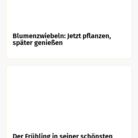
Blumenzwiebeln: Jetzt pflanzen,
später genießen
Der Frühling in seiner schönsten