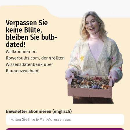
Verpassen Sie
keine Blüte,
bleiben Sie bulb-
dated!
Willkommen bei
flowerbulbs.com, der größten
Wissensdatenbank über
Blumenzwiebeln!
Newsletter abonnieren (englisch)