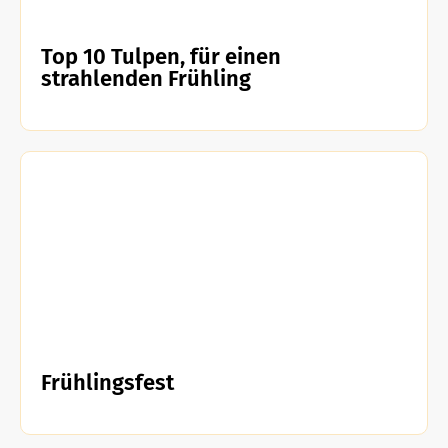
Top 10 Tulpen, für einen
strahlenden Frühling
Frühlingsfest