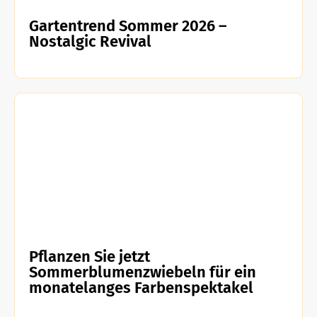
Gartentrend Sommer 2026 –
Nostalgic Revival
Pflanzen Sie jetzt
Sommerblumenzwiebeln für ein
monatelanges Farbenspektakel