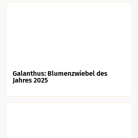
Galanthus: Blumenzwiebel des
Jahres 2025