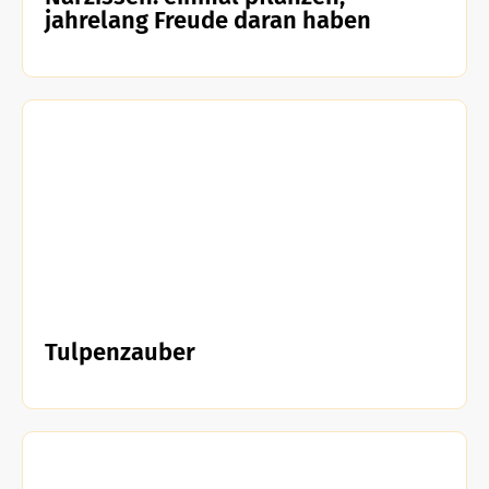
jahrelang Freude daran haben
Tulpenzauber