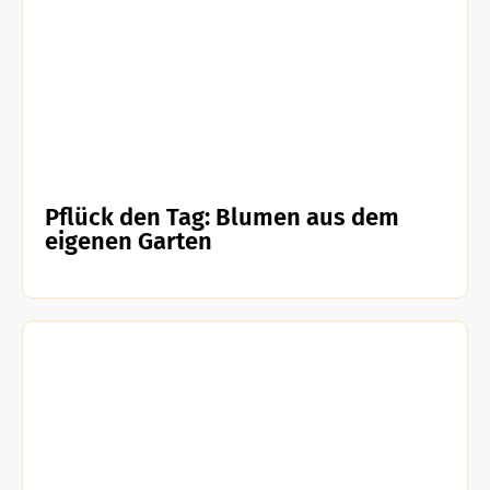
Pflück den Tag: Blumen aus dem
eigenen Garten