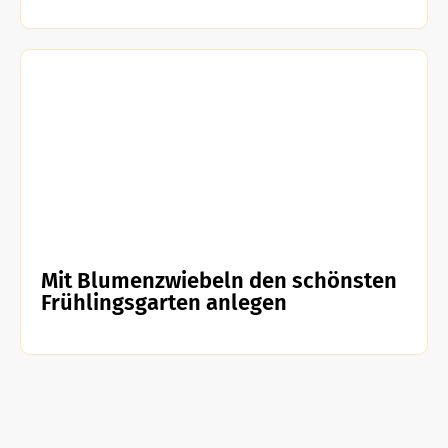
Mit Blumenzwiebeln den schönsten
Frühlingsgarten anlegen