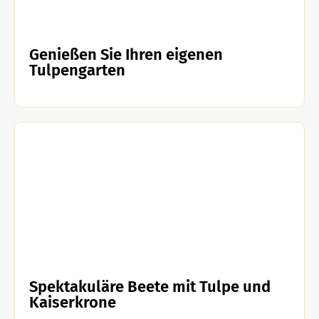
Genießen Sie Ihren eigenen
Tulpengarten
Spektakuläre Beete mit Tulpe und
Kaiserkrone