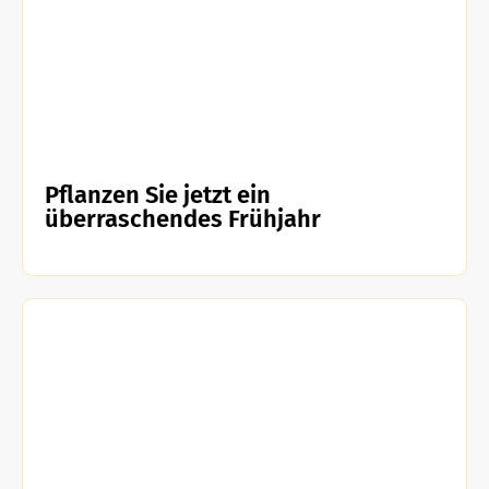
Pflanzen Sie jetzt ein
überraschendes Frühjahr