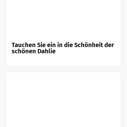
Tauchen Sie ein in die Schönheit der
schönen Dahlie