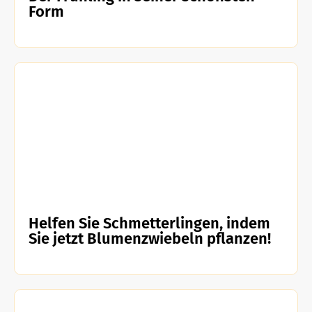
Form
Helfen Sie Schmetterlingen, indem
Sie jetzt Blumenzwiebeln pflanzen!