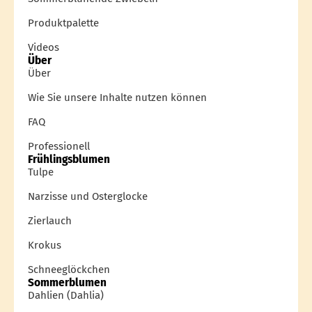
Produktpalette
Videos
Über
Über
Wie Sie unsere Inhalte nutzen können
FAQ
Professionell
Frühlingsblumen
Tulpe
Narzisse und Osterglocke
Zierlauch
Krokus
Schneeglöckchen
Sommerblumen
Dahlien (Dahlia)