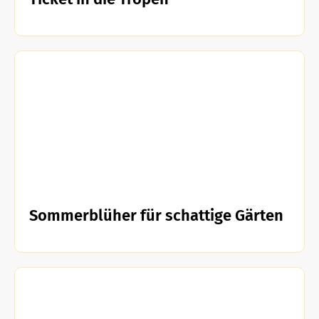
Sommerblüher für schattige Gärten