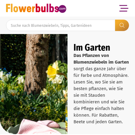
Im Garten
Das Pflanzen von
Blumenzwiebeln im Garten
sorgt das ganze Jahr über
für Farbe und Atmosphäre.
Lesen Sie, wo Sie sie am
besten pflanzen, wie Sie
sie mit Stauden
kombinieren und wie Sie
die Pflege einfach halten
können. Für Rabatten,
Beete und jeden Garten.