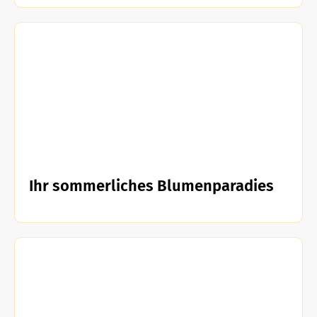
Ihr sommerliches Blumenparadies