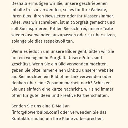
Deshalb ermutigen wir Sie, unsere geschriebenen
Inhalte frei zu verwenden, sei es für Ihre Website,
Ihren Blog, Ihren Newsletter oder Ihr Klassenzimmer.
Alles, was wir schreiben, ist mit Sorgfalt gemacht und
soll Sie inspirieren. Fühlen Sie sich frei, unsere Texte
wiederzuverwenden, anzupassen oder zu übersetzen,
solange Sie dies respektvoll tun.
Wenn es jedoch um unsere Bilder geht, bitten wir Sie
um ein wenig mehr Sorgfalt. Unsere Fotos sind
geschützt. Wenn Sie ein Bild verwenden möchten,
geben Sie bitte immer einen Link zu unserer Website
an. Sie möchten ein Bild ohne Link verwenden oder
denken über eine Zusammenarbeit nach? Schicken
Sie uns einfach eine kurze Nachricht, wir sind immer
offen für gute Ideen und kreative Partnerschaften.
Senden Sie uns eine E-Mail an
[info@flowerbulbs.com] oder verwenden Sie das
Kontaktformular, um Ihre Pläne zu besprechen.