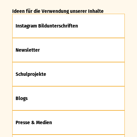
Ideen für die Verwendung unserer Inhalte
Instagram Bildunterschriften
Newsletter
Schulprojekte
Blogs
Presse & Medien