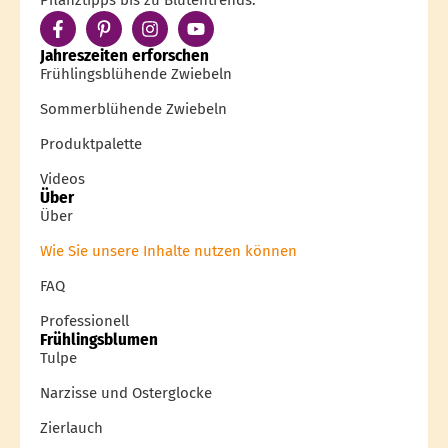
Jahreszeiten erforschen
Frühlingsblühende Zwiebeln
Sommerblühende Zwiebeln
Produktpalette
Videos
Über
Über
Wie Sie unsere Inhalte nutzen können
FAQ
Professionell
Frühlingsblumen
Tulpe
Narzisse und Osterglocke
Zierlauch