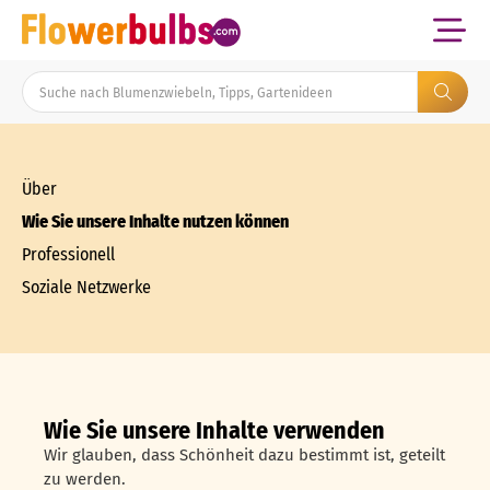
Über
Wie Sie unsere Inhalte nutzen können
Professionell
Soziale Netzwerke
Wie Sie unsere Inhalte verwenden
Wir glauben, dass Schönheit dazu bestimmt ist, geteilt
zu werden.