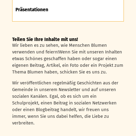
Präsentationen
Teilen Sie Ihre Inhalte mit uns!
Wir lieben es zu sehen, wie Menschen Blumen
verwenden und feiern!Wenn Sie mit unseren Inhalten
etwas Schönes geschaffen haben oder sogar einen
eigenen Beitrag, Artikel, ein Foto oder ein Projekt zum
Thema Blumen haben, schicken Sie es uns zu.
Wir veröffentlichen regelmäßig Geschichten aus der
Gemeinde in unserem Newsletter und auf unseren
sozialen Kanälen. Egal, ob es sich um ein
Schulprojekt, einen Beitrag in sozialen Netzwerken
oder einen Blogbeitrag handelt, wir freuen uns
immer, wenn Sie uns dabei helfen, die Liebe zu
verbreiten.