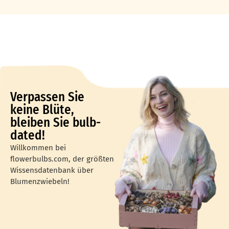
Verpassen Sie
keine Blüte,
bleiben Sie bulb-
dated!
Willkommen bei
flowerbulbs.com, der größten
Wissensdatenbank über
Blumenzwiebeln!