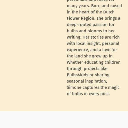
many years. Born and raised
in the heart of the Dutch
Flower Region, she brings a
deep-rooted passion for
bulbs and blooms to her
writing. Her stories are rich
with local insight, personal
experience, and a love for
the land she grew up in.
Whether educating children
through projects like
Bulbs4Kids or sharing
seasonal inspiration,
Simone captures the magic
of bulbs in every post.