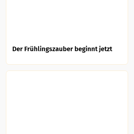
Der Frühlingszauber beginnt jetzt