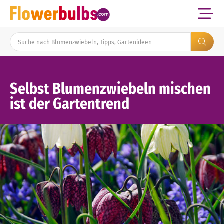
Selbst Blumenzwiebeln mischen
ist der Gartentrend