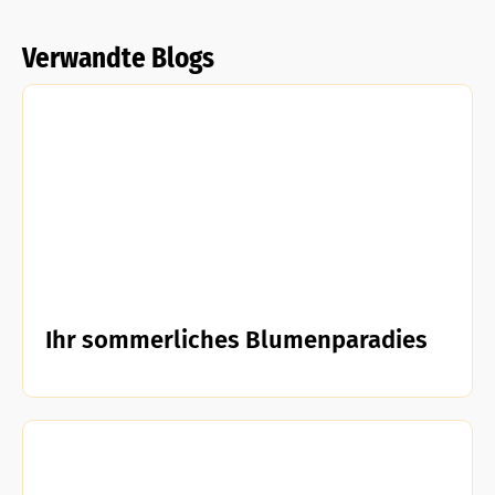
Verwandte Blogs
Ihr sommerliches Blumenparadies