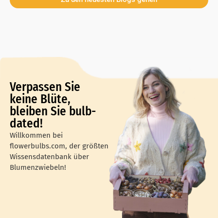
Verpassen Sie
keine Blüte,
bleiben Sie bulb-
dated!
Willkommen bei
flowerbulbs.com, der größten
Wissensdatenbank über
Blumenzwiebeln!