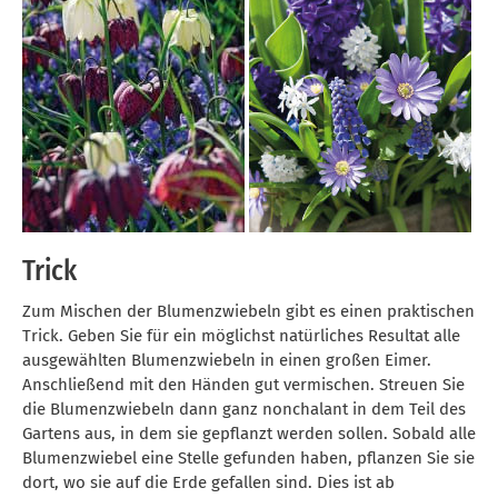
Trick
Zum Mischen der Blumenzwiebeln gibt es einen praktischen
Trick. Geben Sie für ein möglichst natürliches Resultat alle
ausgewählten Blumenzwiebeln in einen großen Eimer.
Anschließend mit den Händen gut vermischen. Streuen Sie
die Blumenzwiebeln dann ganz nonchalant in dem Teil des
Gartens aus, in dem sie gepflanzt werden sollen. Sobald alle
Blumenzwiebel eine Stelle gefunden haben, pflanzen Sie sie
dort, wo sie auf die Erde gefallen sind. Dies ist ab