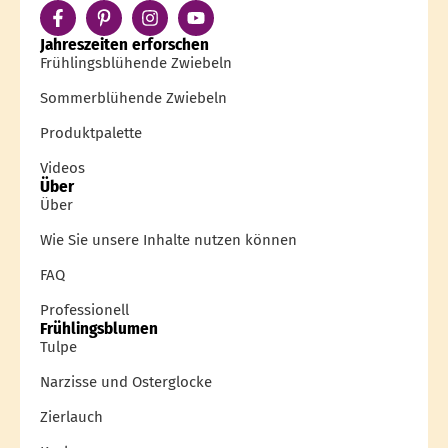
Jahreszeiten erforschen
Frühlingsblühende Zwiebeln
Sommerblühende Zwiebeln
Produktpalette
Videos
Über
Über
Wie Sie unsere Inhalte nutzen können
FAQ
Professionell
Frühlingsblumen
Tulpe
Narzisse und Osterglocke
Zierlauch