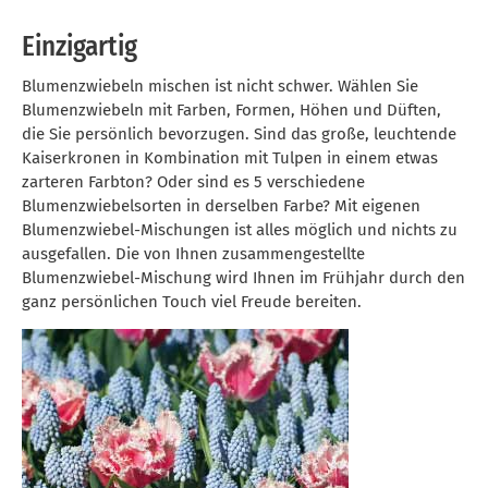
Einzigartig
Blumenzwiebeln mischen ist nicht schwer. Wählen Sie
Blumenzwiebeln mit Farben, Formen, Höhen und Düften,
die Sie persönlich bevorzugen. Sind das große, leuchtende
Kaiserkronen in Kombination mit Tulpen in einem etwas
zarteren Farbton? Oder sind es 5 verschiedene
Blumenzwiebelsorten in derselben Farbe? Mit eigenen
Blumenzwiebel-Mischungen ist alles möglich und nichts zu
ausgefallen. Die von Ihnen zusammengestellte
Blumenzwiebel-Mischung wird Ihnen im Frühjahr durch den
ganz persönlichen Touch viel Freude bereiten.