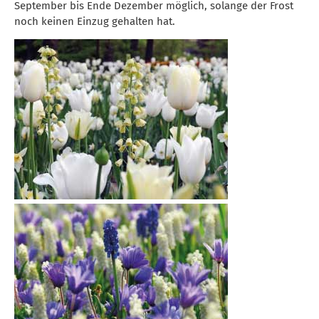
September bis Ende Dezember möglich, solange der Frost
noch keinen Einzug gehalten hat.