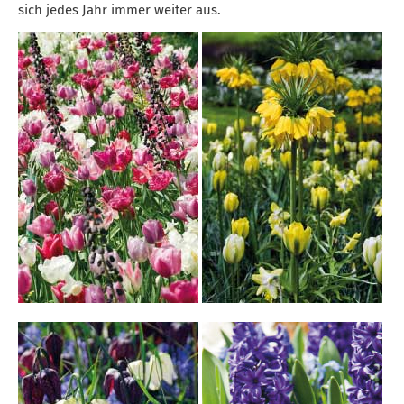
sich jedes Jahr immer weiter aus.