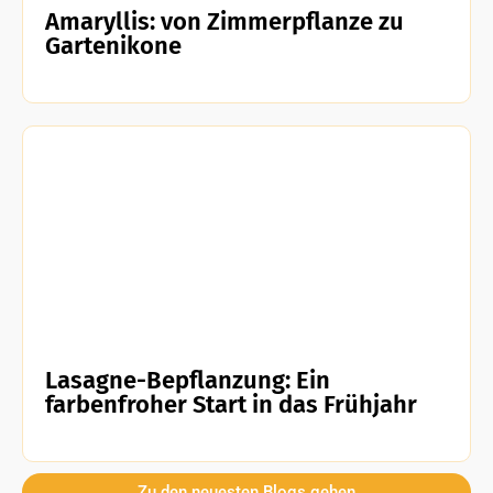
Amaryllis: von Zimmerpflanze zu
Gartenikone
Lasagne-Bepflanzung: Ein
farbenfroher Start in das Frühjahr
Zu den neuesten Blogs gehen