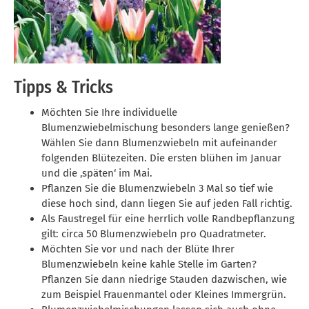
Tipps & Tricks
Möchten Sie Ihre individuelle
Blumenzwiebelmischung besonders lange genießen?
Wählen Sie dann Blumenzwiebeln mit aufeinander
folgenden Blütezeiten. Die ersten blühen im Januar
und die ‚späten‘ im Mai.
Pflanzen Sie die Blumenzwiebeln 3 Mal so tief wie
diese hoch sind, dann liegen Sie auf jeden Fall richtig.
Als Faustregel für eine herrlich volle Randbepflanzung
gilt: circa 50 Blumenzwiebeln pro Quadratmeter.
Möchten Sie vor und nach der Blüte Ihrer
Blumenzwiebeln keine kahle Stelle im Garten?
Pflanzen Sie dann niedrige Stauden dazwischen, wie
zum Beispiel Frauenmantel oder Kleines Immergrün.