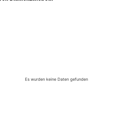
Es wurden keine Daten gefunden