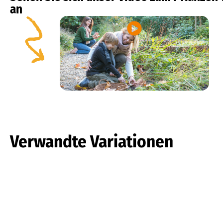
an
Verwandte Variationen