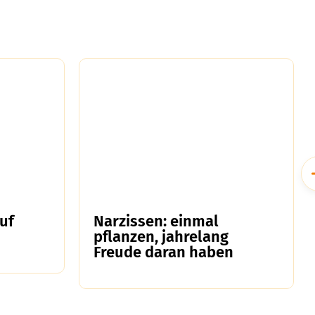
uf
Narzissen: einmal
pflanzen, jahrelang
Freude daran haben