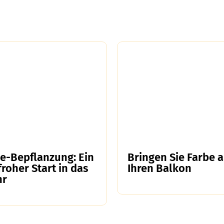
e-Bepflanzung: Ein
Bringen Sie Farbe a
roher Start in das
Ihren Balkon
hr