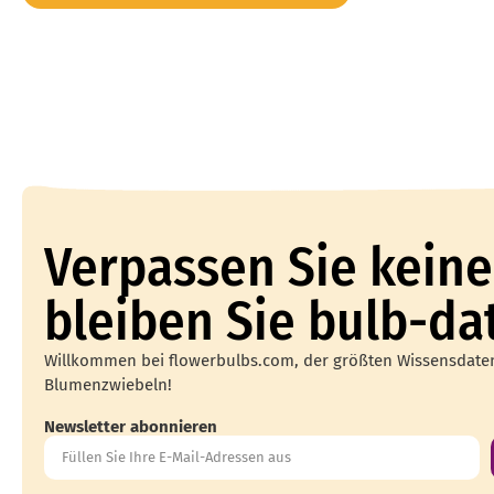
Verpassen Sie keine
bleiben Sie bulb-da
Willkommen bei flowerbulbs.com, der größten Wissensdat
Blumenzwiebeln!
Newsletter abonnieren