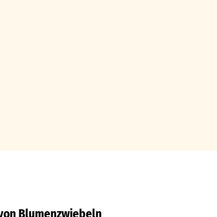
n von Blumenzwiebeln