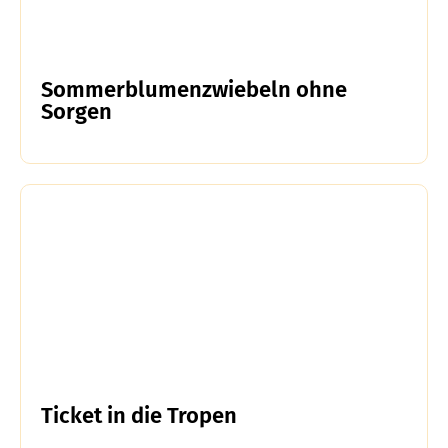
Sommerblumenzwiebeln ohne
Sorgen
Ticket in die Tropen