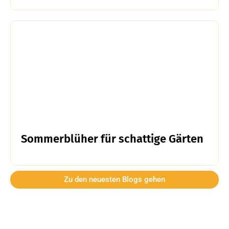
Sommerblüher für schattige Gärten
Zu den neuesten Blogs gehen