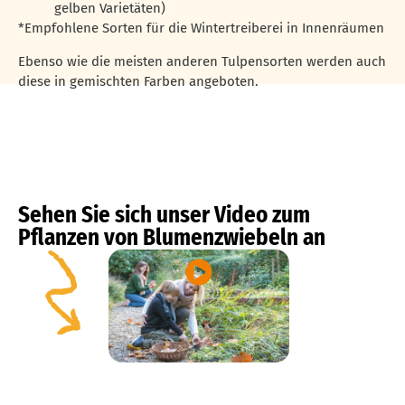
gelben Varietäten)
*Empfohlene Sorten für die Wintertreiberei in Innenräumen
Ebenso wie die meisten anderen Tulpensorten werden auch
diese in gemischten Farben angeboten.
Sehen Sie sich unser Video zum
Pflanzen von Blumenzwiebeln an