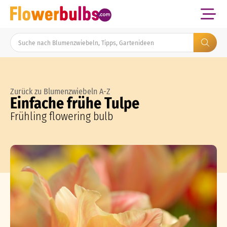
Zurück zu Blumenzwiebeln A-Z
Einfache frühe Tulpe
Frühling flowering bulb