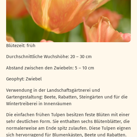
Blütezeit: früh
Durchschnittliche Wuchshöhe: 20 – 30 cm
Abstand zwischen den Zwiebeln: 5 – 10 cm
Geophyt: Zwiebel
Verwendung in der Landschaftsgärtnerei und
Gartengestaltung: Beete, Rabatten, Steingärten und für die
Wintertreiberei in Innenräumen
Die einfachen frühen Tulpen besitzen feste Blüten mit einer
sehr deutlichen Form. Sie enthalten sechs Blütenblätter, die
normalerweise am Ende spitz zulaufen. Diese Tulpen eignen
sich hervorragend für Blumenkästen, Beete und Rabatten.