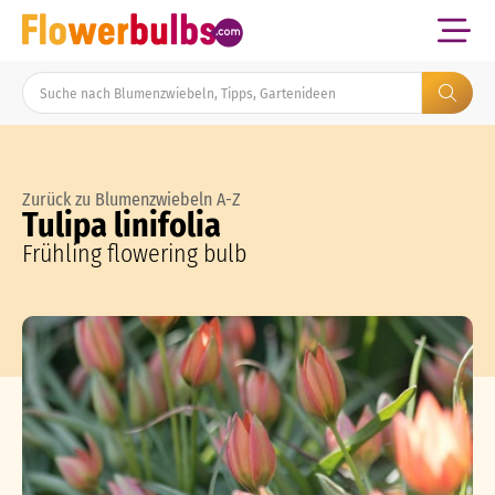
Zurück zu Blumenzwiebeln A-Z
Tulipa linifolia
Frühling flowering bulb