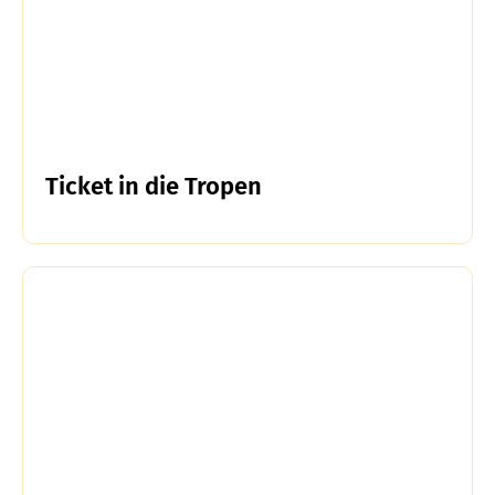
Ticket in die Tropen