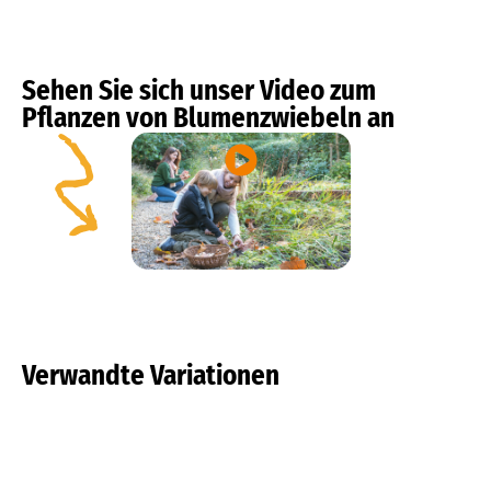
Sehen Sie sich unser Video zum
Pflanzen von Blumenzwiebeln an
Verwandte Variationen