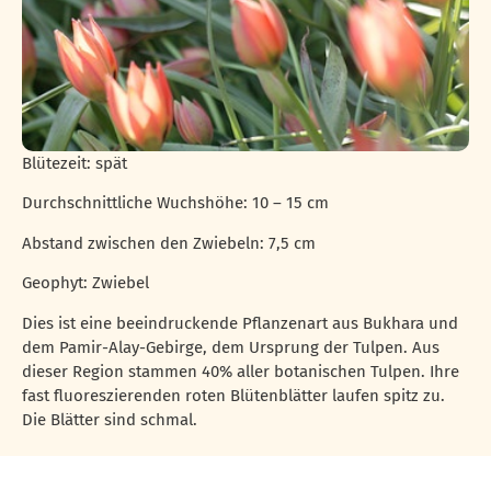
Blütezeit: spät
Durchschnittliche Wuchshöhe: 10 – 15 cm
Abstand zwischen den Zwiebeln: 7,5 cm
Geophyt: Zwiebel
Dies ist eine beeindruckende Pflanzenart aus Bukhara und
dem Pamir-Alay-Gebirge, dem Ursprung der Tulpen. Aus
dieser Region stammen 40% aller botanischen Tulpen. Ihre
fast fluoreszierenden roten Blütenblätter laufen spitz zu.
Die Blätter sind schmal.