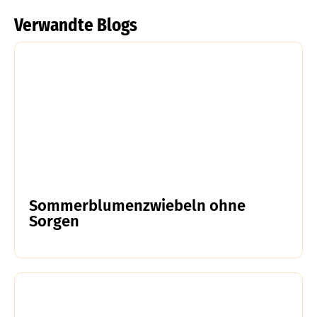
Verwandte Blogs
Sommerblumenzwiebeln ohne
Sorgen