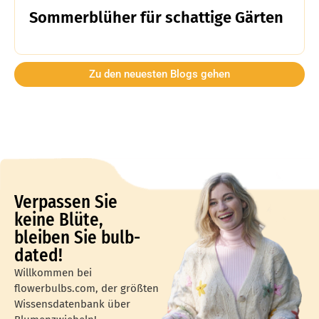
Sommerblüher für schattige Gärten
Zu den neuesten Blogs gehen
Verpassen Sie
keine Blüte,
bleiben Sie bulb-
dated!
Willkommen bei
flowerbulbs.com, der größten
Wissensdatenbank über