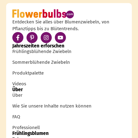
Entdecken Sie alles über Blumenzwiebeln, von
Pflanztipps bis zu Blütentrends.
Jahreszeiten erforschen
Frühlingsblühende Zwiebeln
Sommerblühende Zwiebeln
Produktpalette
Videos
Über
Über
Wie Sie unsere Inhalte nutzen können
FAQ
Professionell
Frühlingsblumen