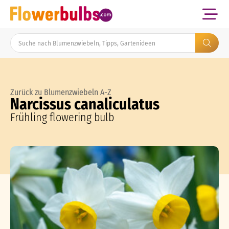
Zurück zu Blumenzwiebeln A-Z
Narcissus canaliculatus
Frühling flowering bulb