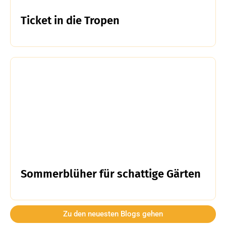
Ticket in die Tropen
Sommerblüher für schattige Gärten
Zu den neuesten Blogs gehen