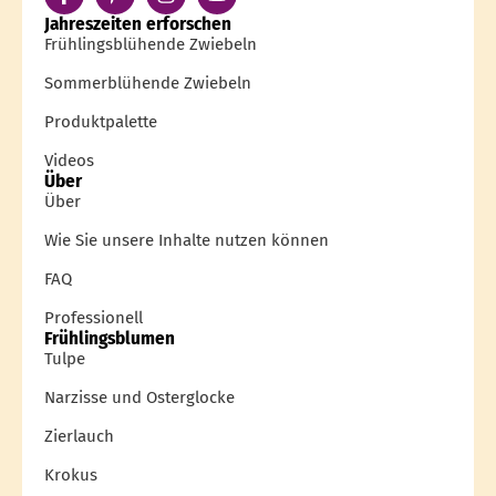
Jahreszeiten erforschen
Frühlingsblühende Zwiebeln
Sommerblühende Zwiebeln
Produktpalette
Videos
Über
Über
Wie Sie unsere Inhalte nutzen können
FAQ
Professionell
Frühlingsblumen
Tulpe
Narzisse und Osterglocke
Zierlauch
Krokus