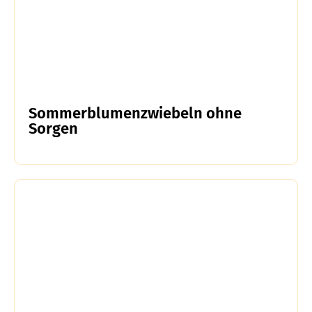
Sommerblumenzwiebeln ohne
Sorgen