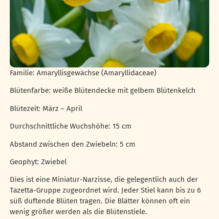
Familie: Amaryllisgewächse (Amaryllidaceae)
Blütenfarbe: weiße Blütendecke mit gelbem Blütenkelch
Blütezeit: März – April
Durchschnittliche Wuchshöhe: 15 cm
Abstand zwischen den Zwiebeln: 5 cm
Geophyt: Zwiebel
Dies ist eine Miniatur-Narzisse, die gelegentlich auch der
Tazetta-Gruppe zugeordnet wird. Jeder Stiel kann bis zu 6
süß duftende Blüten tragen. Die Blätter können oft ein
wenig größer werden als die Blütenstiele.