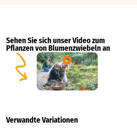
Sehen Sie sich unser Video zum
Pflanzen von Blumenzwiebeln an
Verwandte Variationen