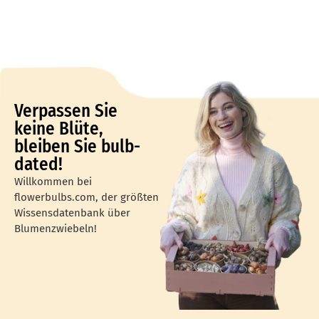
Verpassen Sie
keine Blüte,
bleiben Sie bulb-
dated!
Willkommen bei
flowerbulbs.com, der größten
Wissensdatenbank über
Blumenzwiebeln!