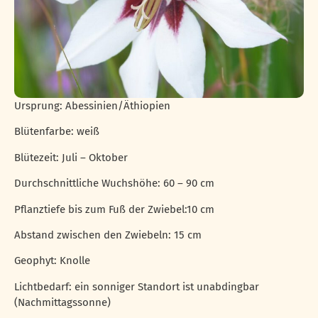
Ursprung: Abessinien/Äthiopien
Blütenfarbe: weiß
Blütezeit: Juli – Oktober
Durchschnittliche Wuchshöhe: 60 – 90 cm
Pflanztiefe bis zum Fuß der Zwiebel:10 cm
Abstand zwischen den Zwiebeln: 15 cm
Geophyt: Knolle
Lichtbedarf: ein sonniger Standort ist unabdingbar
(Nachmittagssonne)