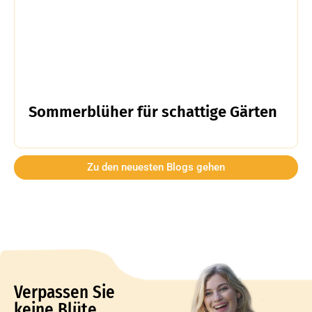
Sommerblüher für schattige Gärten
Zu den neuesten Blogs gehen
Verpassen Sie
keine Blüte,