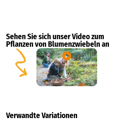
Sehen Sie sich unser Video zum
Pflanzen von Blumenzwiebeln an
Verwandte Variationen