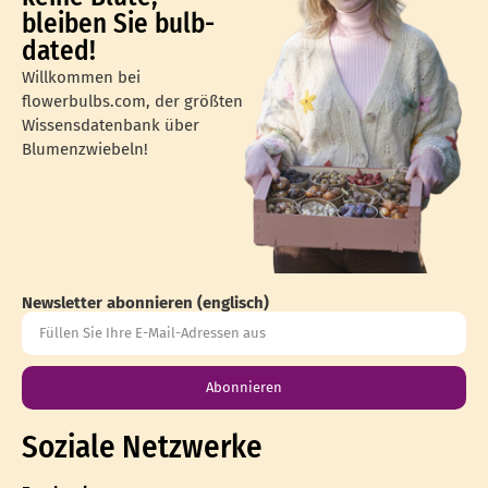
bleiben Sie bulb-
dated!
Willkommen bei
flowerbulbs.com, der größten
Wissensdatenbank über
Blumenzwiebeln!
Newsletter abonnieren (englisch)
Abonnieren
Soziale Netzwerke