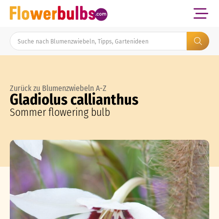
Zurück zu Blumenzwiebeln A-Z
Gladiolus callianthus
Sommer flowering bulb