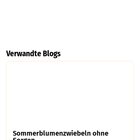
Mehr lesen
Mehr lesen
Verwandte Blogs
Sommerblumenzwiebeln ohne