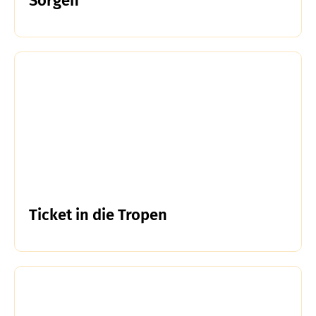
Sorgen
Ticket in die Tropen