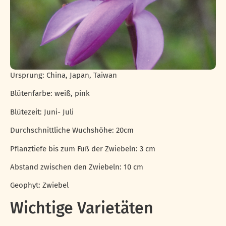
Ursprung: China, Japan, Taiwan
Blütenfarbe: weiß, pink
Blütezeit: Juni- Juli
Durchschnittliche Wuchshöhe: 20cm
Pflanztiefe bis zum Fuß der Zwiebeln: 3 cm
Abstand zwischen den Zwiebeln: 10 cm
Geophyt: Zwiebel
Wichtige Varietäten