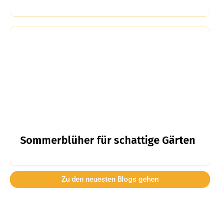
Sommerblüher für schattige Gärten
Zu den neuesten Blogs gehen