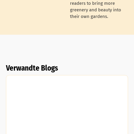
readers to bring more
greenery and beauty into
their own gardens.
Verwandte Blogs