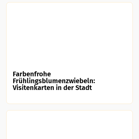
Farbenfrohe
Frühlingsblumenzwiebeln:
Visitenkarten in der Stadt