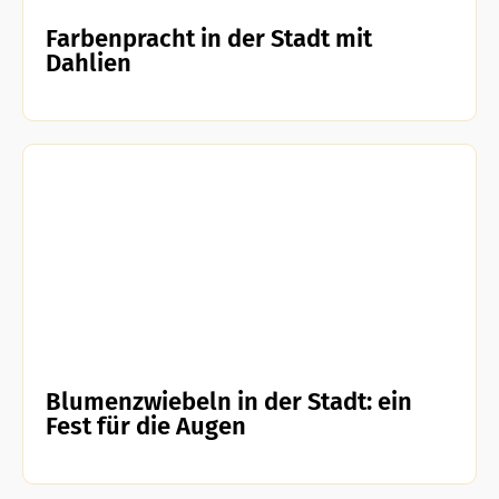
Farbenpracht in der Stadt mit
Dahlien
Blumenzwiebeln in der Stadt: ein
Fest für die Augen