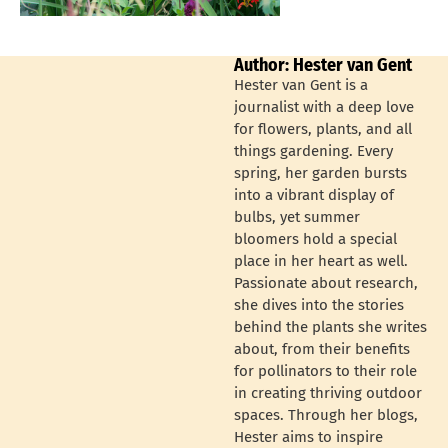
Author: Hester van Gent
Hester van Gent is a
journalist with a deep love
for flowers, plants, and all
things gardening. Every
spring, her garden bursts
into a vibrant display of
bulbs, yet summer
bloomers hold a special
place in her heart as well.
Passionate about research,
she dives into the stories
behind the plants she writes
about, from their benefits
for pollinators to their role
in creating thriving outdoor
spaces. Through her blogs,
Hester aims to inspire