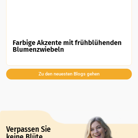
Farbige Akzente mit frühblühenden
Blumenzwiebeln
Zu den neuesten Blogs gehen
Verpassen Sie
keine Blüte,