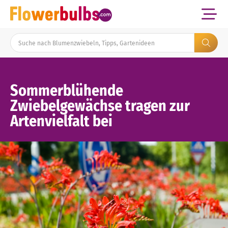
Sommerblühende
Zwiebelgewächse tragen zur
Artenvielfalt bei