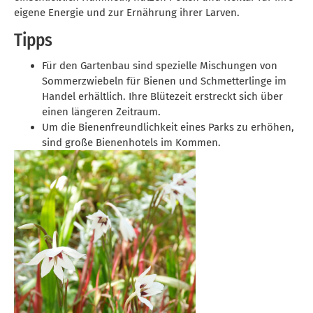
eigene Energie und zur Ernährung ihrer Larven.
Tipps
Für den Gartenbau sind spezielle Mischungen von
Sommerzwiebeln für Bienen und Schmetterlinge im
Handel erhältlich. Ihre Blütezeit erstreckt sich über
einen längeren Zeitraum.
Um die Bienenfreundlichkeit eines Parks zu erhöhen,
sind große Bienenhotels im Kommen.