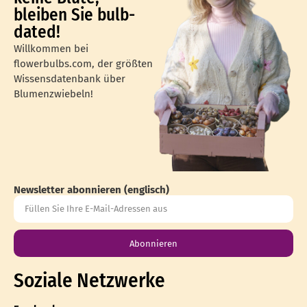
bleiben Sie bulb-
dated!
Willkommen bei
flowerbulbs.com, der größten
Wissensdatenbank über
Blumenzwiebeln!
Newsletter abonnieren (englisch)
Abonnieren
Soziale Netzwerke