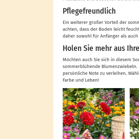
Pflegefreundlich
Ein weiterer großer Vorteil der som
achten, dass der Boden leicht feuch
daher sowohl für Anfänger als auch 
Holen Sie mehr aus Ihr
Möchten auch Sie sich in diesem S
sommerblühende Blumenzwiebeln. Si
persönliche Note zu verleihen. Wäh
Farbe und Leben!