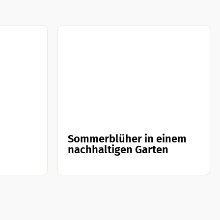
Sommerblüher in einem
nachhaltigen Garten