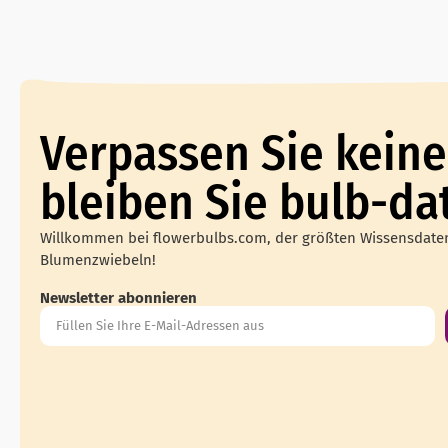
Verpassen Sie keine
bleiben Sie bulb-da
Willkommen bei flowerbulbs.com, der größten Wissensdat
Blumenzwiebeln!
Newsletter abonnieren