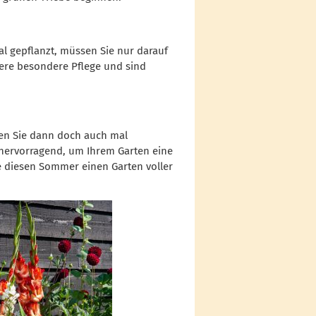
al gepflanzt, müssen Sie nur darauf
itere besondere Pflege und sind
en Sie dann doch auch mal
hervorragend, um Ihrem Garten eine
e diesen Sommer einen Garten voller