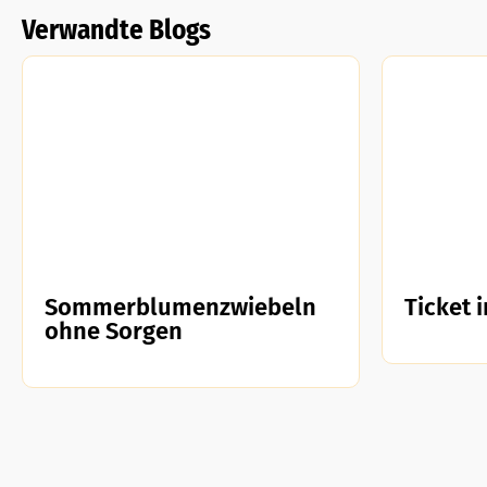
Verwandte Blogs
Sommerblumenzwiebeln
Ticket 
ohne Sorgen